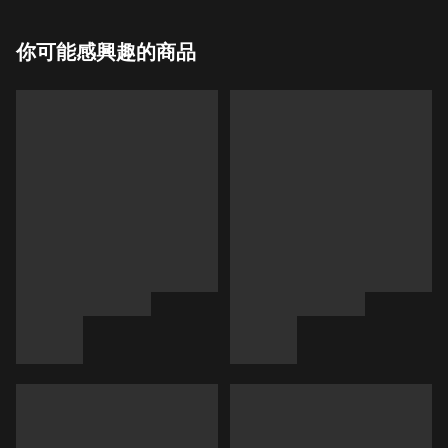
你可能感興趣的商品