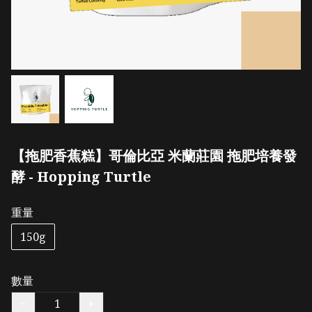
【拖肥香蕉糕】哥倫比亞 米蘭莊園 拖肥培養發
酵 - Hopping Turtle
重量
150g
數量
−
+