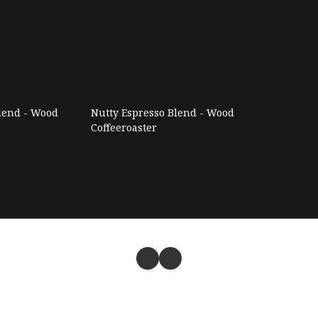
Blend - Wood
Nutty Espresso Blend - Wood
Coffeeroaster