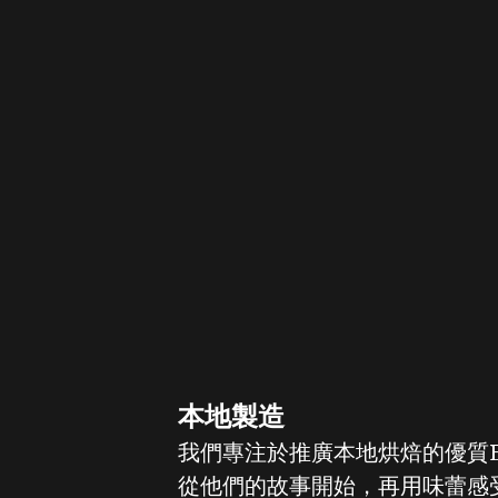
本地製造
我們專注於推廣本地烘焙的優質E
從他們的故事開始，再用味蕾感