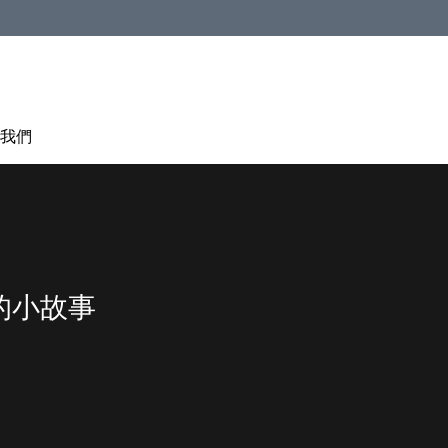
我們
的小故事