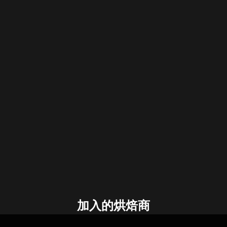
加入的烘焙商