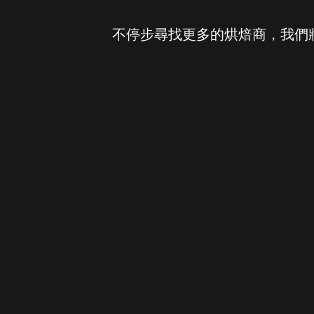
不停步尋找更多的烘焙商，我們