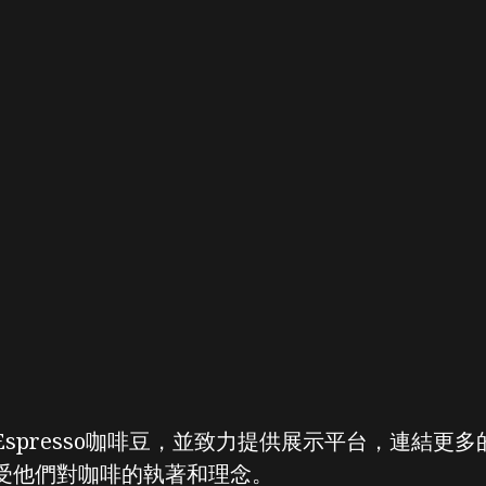
spresso咖啡豆，並致力提供展示平台，連結更多
受他們對咖啡的執著和理念。
