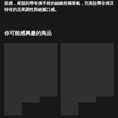
甜感，尾韻則帶有佛手柑的細緻柑橘香氣，完美詮釋非洲豆
特有的花果調性與細膩口感。
你可能感興趣的商品