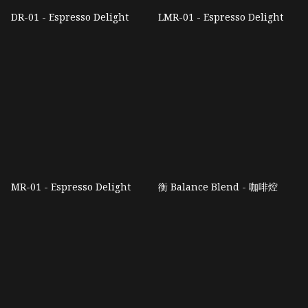
DR-01 - Espresso Delight
LMR-01 - Espresso Delight
MR-01 - Espresso Delight
衡 Balance Blend - 咖啡焢