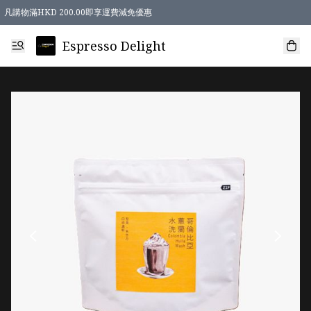
凡購物滿HKD 200.00即享運費減免優惠
Espresso Delight